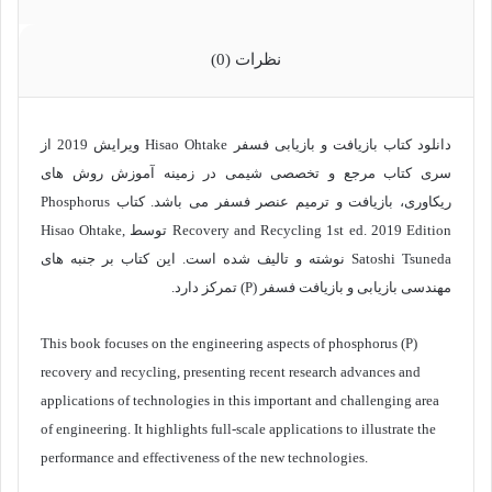
نظرات (0)
دانلود کتاب بازیافت و بازیابی فسفر Hisao Ohtake ویرایش 2019 از
سری کتاب مرجع و تخصصی
شیمی
در زمینه آموزش روش های
ریکاوری، بازیافت و ترمیم عنصر فسفر می باشد. کتاب Phosphorus
Recovery and Recycling 1st ed. 2019 Edition توسط Hisao Ohtake,
Satoshi Tsuneda نوشته و تالیف شده است. این کتاب بر جنبه های
مهندسی بازیابی و بازیافت فسفر (P) تمرکز دارد.
This book focuses on the engineering aspects of phosphorus (P)
recovery and recycling, presenting recent research advances and
applications of technologies in this important and challenging area
of engineering. It highlights full-scale applications to illustrate the
performance and effectiveness of the new technologies.