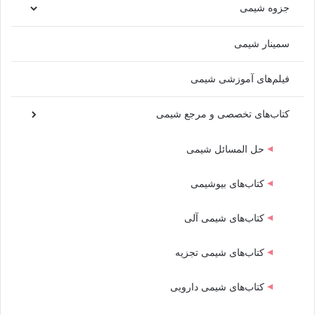
جزوه شیمی
سمینار شیمی
فیلم‌های آموزشی شیمی
کتاب‌های تخصصی و مرجع شیمی
حل المسائل شیمی
کتاب‌های بیوشیمی
کتاب‌های شیمی آلی
کتاب‌های شیمی تجزیه
کتاب‌های شیمی دارویی