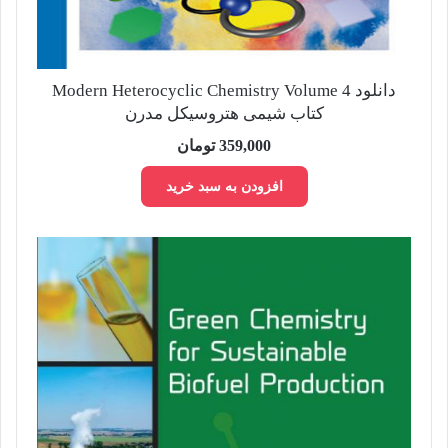
دانلود Modern Heterocyclic Chemistry Volume 4
کتاب شیمی هتروسیکل مدرن
359,000
تومان
افزودن به سبد خرید