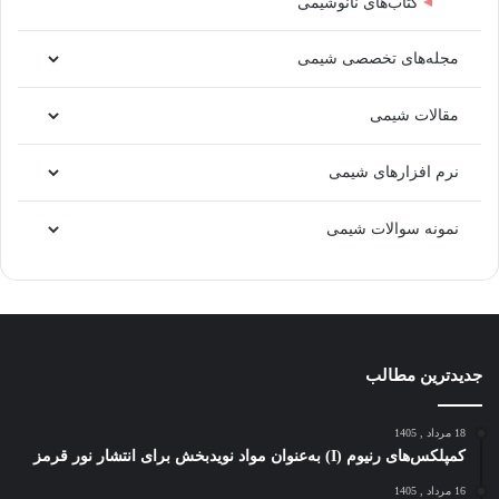
کتاب‌های نانوشیمی
مجله‌های تخصصی شیمی
مقالات شیمی
نرم افزارهای شیمی
نمونه سوالات شیمی
جدیدترین مطالب
18 مرداد , 1405
کمپلکس‌های رنیوم (I) به‌عنوان مواد نویدبخش برای انتشار نور قرمز
16 مرداد , 1405