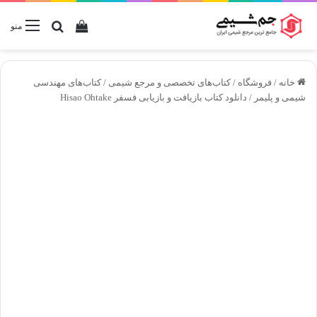
دیدن سبد خرید
جستجو برا
منو
خانه
/
فروشگاه
/
کتاب‌های تخصصی و مرجع شیمی
/
کتاب‌های مهندسی
شیمی و پلیمر
/
دانلود کتاب بازیافت و بازیابی فسفر Hisao Ohtake