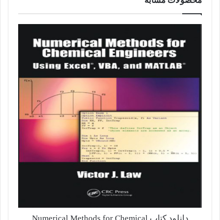
محصولات مشابه
دانلود کتاب Numerical Methods for Chemical