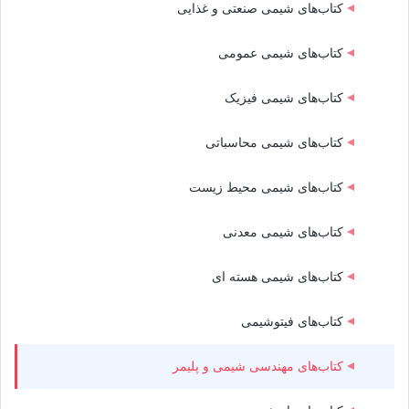
کتاب‌های شیمی صنعتی و غذایی
کتاب‌های شیمی عمومی
کتاب‌های شیمی فیزیک
کتاب‌های شیمی محاسباتی
کتاب‌های شیمی محیط زیست
کتاب‌های شیمی معدنی
کتاب‌های شیمی هسته ای
کتاب‌های فیتوشیمی
کتاب‌های مهندسی شیمی و پلیمر