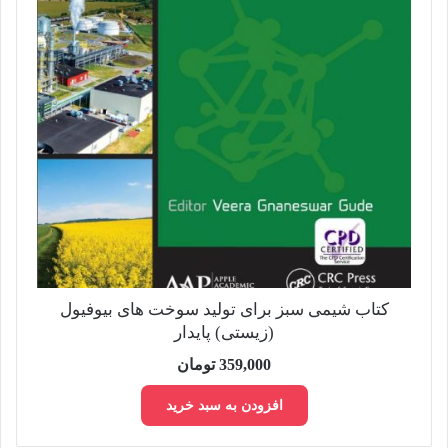
کتاب شیمی سبز برای تولید سوخت های بیوفیول
(زیستی) پایدار
359,000
تومان
افزودن به سبد خرید