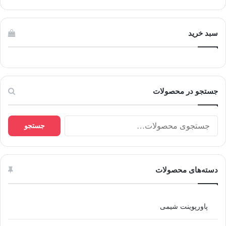
سبد خرید
جستجو در محصولات
جستجو
جستجو
برای:
دسته‌های محصولات
پاورپوینت شیمی