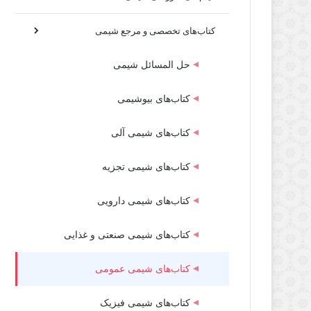
کتاب‌های تخصصی و مرجع شیمی
حل المسائل شیمی
کتاب‌های بیوشیمی
کتاب‌های شیمی آلی
کتاب‌های شیمی تجزیه
کتاب‌های شیمی دارویی
کتاب‌های شیمی صنعتی و غذایی
کتاب‌های شیمی عمومی
کتاب‌های شیمی فیزیک