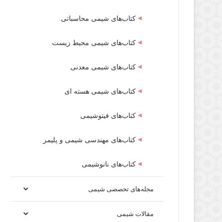
کتاب‌های شیمی محاسباتی
کتاب‌های شیمی محیط زیست
کتاب‌های شیمی معدنی
کتاب‌های شیمی هسته ای
کتاب‌های فیتوشیمی
کتاب‌های مهندسی شیمی و پلیمر
کتاب‌های نانوشیمی
مجله‌های تخصصی شیمی
مقالات شیمی