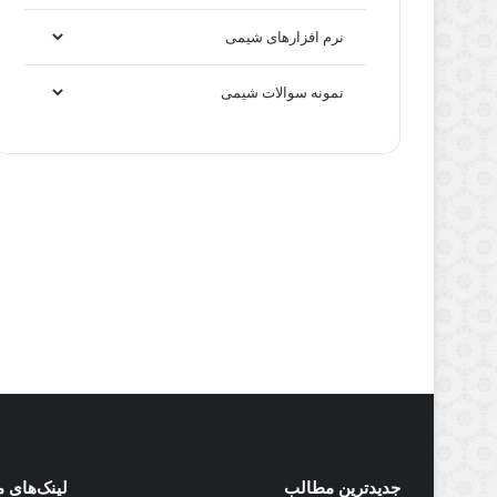
نرم افزارهای شیمی
نمونه سوالات شیمی
جدیدترین مطالب
لینک‌های 