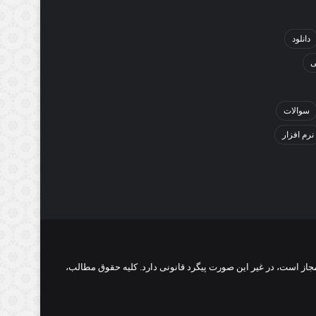
دانلود
ی
سوالات
نرم افزار
از است، در غیر این صورت پیگرد قانونی دارد. کلیه حقوق مطالب،