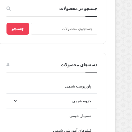
جستجو در محصولات
جستجو
جستجو
برای:
دسته‌های محصولات
پاورپوینت شیمی
جزوه شیمی
سمینار شیمی
فیلم‌های آموزشی شیمی