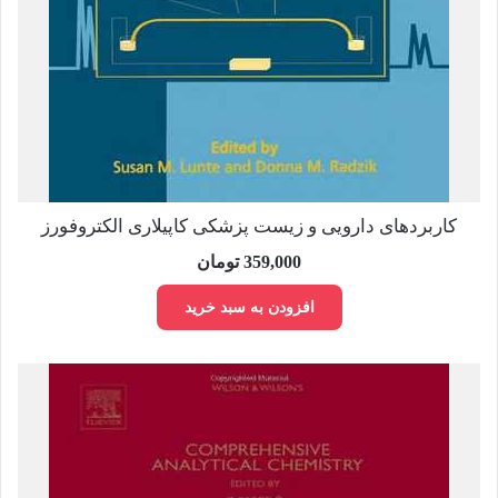
کاربردهای دارویی و زیست پزشکی کاپیلاری الکتروفورز
359,000
تومان
افزودن به سبد خرید