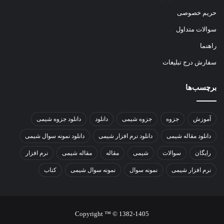
حریم خصوصی
سوالات متداول
راهنما
سفارش درج تبلیغات
برچسب‌ها
آموزش
جزوه
جزوه شیمی
دانلود
دانلود جزوه شیمی
دانلود مقاله شیمی
دانلود نرم افزار شیمی
دانلود نمونه سوال شیمی
رایگان
سوالات
شیمی
مقاله
مقاله شیمی
نرم افزار
نرم افزار شیمی
نمونه سوال
نمونه سوال شیمی
کتاب
Copyright ™ © 1382-1405