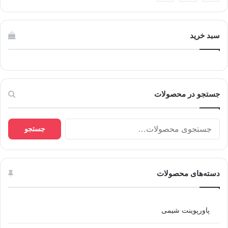
سبد خرید
جستجو در محصولات
جستجو
جستجو
برای:
دسته‌های محصولات
پاورپوینت شیمی