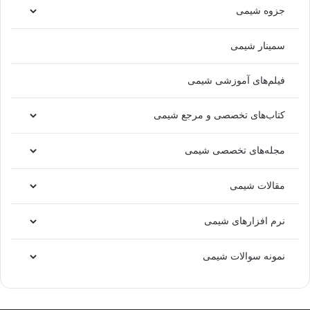
جزوه شیمی
سمینار شیمی
فیلم‌های آموزشی شیمی
کتاب‌های تخصصی و مرجع شیمی
مجله‌های تخصصی شیمی
مقالات شیمی
نرم افزارهای شیمی
نمونه سوالات شیمی