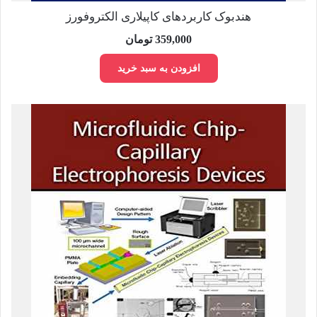
هندبوک کاربردهای کاپیلاری الکتروفورز
359,000
تومان
افزودن به سبد خرید