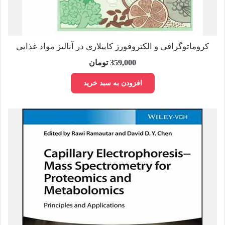
کروماتوگرافی و الکتروفورز کاپیلاری در آنالیز مواد غذایی
359,000
تومان
افزودن به سبد خرید