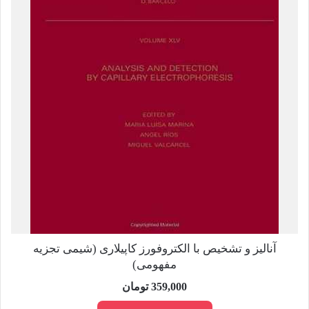
آنالیز و تشخیص با الکتروفورز کاپیلاری (شیمی تجزیه
مفهومی)
359,000
تومان