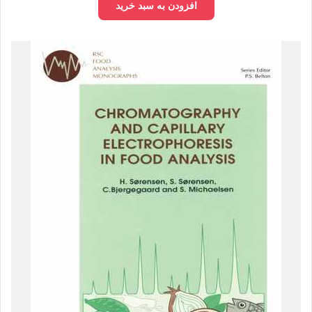
افزودن به سبد خرید