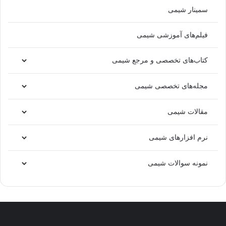
سمینار شیمی
فیلم‌های آموزشی شیمی
کتاب‌های تخصصی و مرجع شیمی
مجله‌های تخصصی شیمی
مقالات شیمی
نرم افزارهای شیمی
نمونه سوالات شیمی