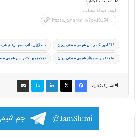
4.9/5 - (215 امتیاز)
لینک کوتاه مطلب
18 امین کنفرانس شیمی معدنی ایران
اطلاع رسانی سمینارهای شیم
هجدهمین سمینار شیمی معدنی ایران
هجدهمین کتفرانس شیمی معدن
فیس بوک
X
لینکدین
اسکایپ
اشتراک گذاری از طریق ایمیل
اشتراک گذاری