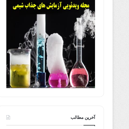
آخرین مطالب