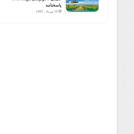
پاسخنامه
10 مرداد , 1405