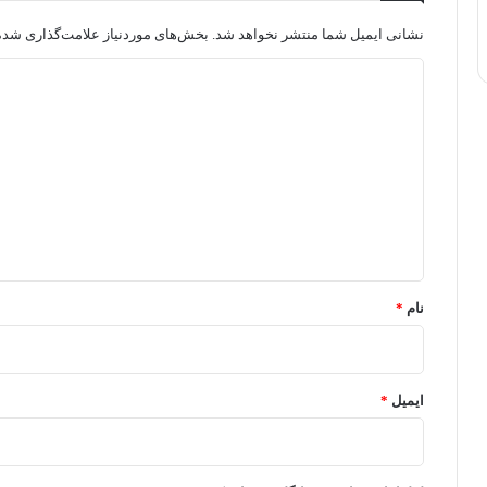
نشانی ایمیل شما منتشر نخواهد شد.
بخش‌های موردنیاز علامت‌گذاری شده‌
د
ی
د
گ
ا
ه
*
نام
*
ایمیل
*