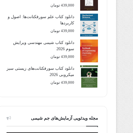
439,000
تومان
دانلود کتاب علم سورفکتانت‌ها: اصول و
کاربردها
439,000
تومان
دانلود کتاب شیمی مهندسی ویرایش
سوم 2026
439,000
تومان
دانلود کتاب سورفکتانت‌های زیستی سبز
میکروبی 2026
439,000
تومان
مجله ویدئویی آزمایش‌های جم شیمی