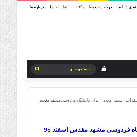
نمای دانلود
درخواست مقاله و کتاب
تماس با ما
درباره ما
دیدن سبد خرید
جستجو
برای
نفرانس شیمی معدنی ایران دانشگاه فردوسی مشهد مقدس
ه فردوسی مشهد مقدس اسفند 95