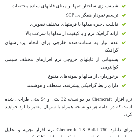
شبیه‌سازی ساختار اتمها بر مبنای فایلهای ساده مختصات
ترسیم نمودار همگرایی SCF
قابلیت ذخیره مدلها با فرمتهای مختلف تصویری
ارائه گرافیک نرم و با کیفیت از مدلها با سرعت بالا
عدم نیاز به شتاب‌دهنده خارجی برای انجام پردازشهای
گرافیکی
پشتیبانی از فایلهای خروجی نرم افزارهای مختلف شیمی
کوانتومی
برخورداری از مدلها و نمونه‌های متنوع
دارای رابط گرافیکی پیشرفته، منعطف و هوشمند
نرم افزار Chemcraft در دو نسخه 32 بیتی و 54 بیتی طراحی شده
است که در ادامه هر دو نسخه همراه با سریال معتبر دانلود خواهید
کرد.
برای دانلود Chemcraft 1.8 Build 760 نرم افزار تجزیه و تحلیل