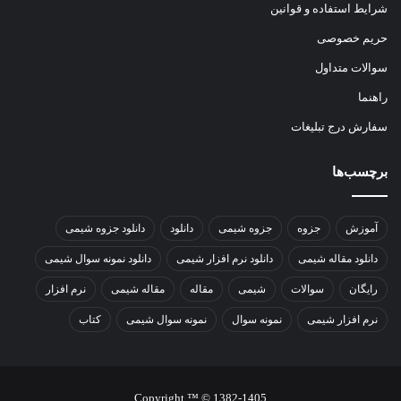
شرایط استفاده و قوانین
حریم خصوصی
سوالات متداول
راهنما
سفارش درج تبلیغات
برچسب‌ها
آموزش
جزوه
جزوه شیمی
دانلود
دانلود جزوه شیمی
دانلود مقاله شیمی
دانلود نرم افزار شیمی
دانلود نمونه سوال شیمی
رایگان
سوالات
شیمی
مقاله
مقاله شیمی
نرم افزار
نرم افزار شیمی
نمونه سوال
نمونه سوال شیمی
کتاب
Copyright ™ © 1382-1405