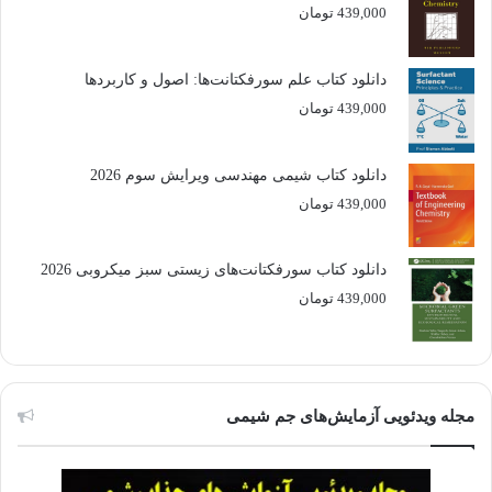
439,000
تومان
دانلود کتاب علم سورفکتانت‌ها: اصول و کاربردها
439,000
تومان
دانلود کتاب شیمی مهندسی ویرایش سوم 2026
439,000
تومان
دانلود کتاب سورفکتانت‌های زیستی سبز میکروبی 2026
439,000
تومان
مجله ویدئویی آزمایش‌های جم شیمی