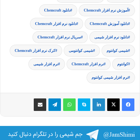
آموزش نرم افزار Chemcraft
دانلود Chemcraft
دانلود آموزش Chemcraft
دانلود نرم افزار Chemcraft
دانلود نرم افزار شیمی
سریال نرم افزار Chemcraft
شیمی کوانتوم
شیمی کوانتومی
کرک نرم افزار Chemcraft
کوانتوم
نرم افزار Chemcraft
نرم افزار شیمی
نرم افزار شیمی کوانتوم
فیس بوک
X
لینکدین
اسکایپ
واتس آپ
تلگرام
اشتراک گذاری از طریق ایمیل