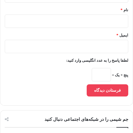
نام
*
ایمیل
*
لطفا پاسخ را به عدد انگلیسی وارد کنید:
پنج × یک =
جم شیمی را در شبکه‌های اجتماعی دنبال کنید