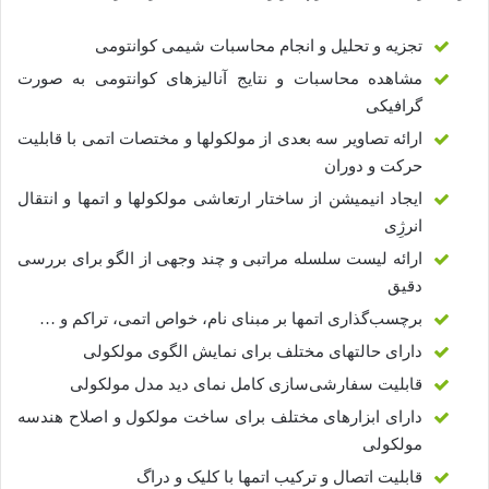
تجزیه و تحلیل و انجام محاسبات شیمی کوانتومی
مشاهده محاسبات و نتایج آنالیزهای کوانتومی به صورت
گرافیکی
ارائه تصاویر سه بعدی از مولکولها و مختصات اتمی با قابلیت
حرکت و دوران
ایجاد انیمیشن از ساختار ارتعاشی مولکولها و اتمها و انتقال
انرژِی
ارائه لیست سلسله مراتبی و چند وجهی از الگو برای بررسی
دقیق
برچسب‌گذاری اتمها بر مبنای نام، خواص اتمی، تراکم و …
دارای حالتهای مختلف برای نمایش الگوی مولکولی
قابلیت سفارشی‌سازی کامل نمای دید مدل مولکولی
دارای ابزارهای مختلف برای ساخت مولکول و اصلاح هندسه
مولکولی
قابلیت اتصال و ترکیب اتمها با کلیک و دراگ