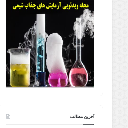
آخرین مطالب