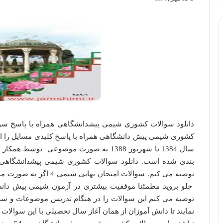
دانلود سوالات کشوری شیمی پیشدانشگاهی همراه با پاسخ سو
کشوری شیمی پیش دانشگاهی همراه با پاسخ کلیدی مسایل را از 
سال 1384 تا شهریور 1388 به صورت موضوعی ت
بندی شده است. دانلود سوالات کشوری شیمی پیشدانشگاهی ه
توصیه می کنم. سوالات امت
جلو بروید مطمئنا موفقیت بیشتری در آزمون شیمی پیش دانش
توصیه می کنم این سوالات را در هنگام تدریس موضوعات و
نمایند تا دانش آموزان از همان آغاز سال تحصیلی با این سوالات 