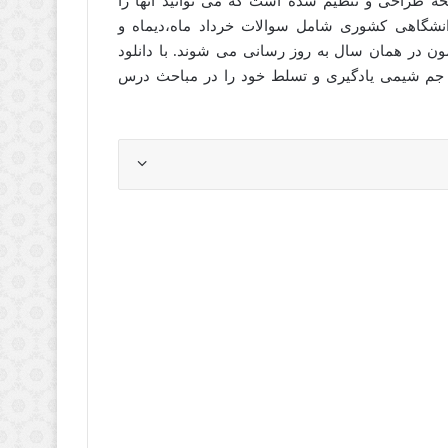
این سوالات کشوری شیمی پیش دانشگاهی در54 صفحه طراحی و تنظیم شده است که می توانید آنها را
انشگاهی کشوری شامل سوالات خرداد ماه،دیماه و
ن در همان سال به روز رسانی می شوند. با دانلود
جم شیمی یادگیری و تسلط خود را در مباحث درس