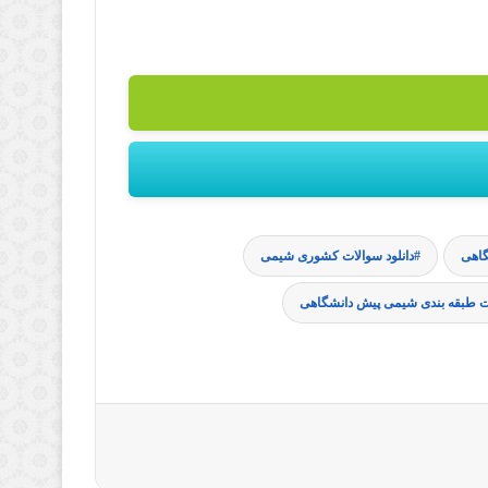
گاهی
دانلود سوالات کشوری شیمی
ت طبقه بندی شیمی پیش دانشگاهی