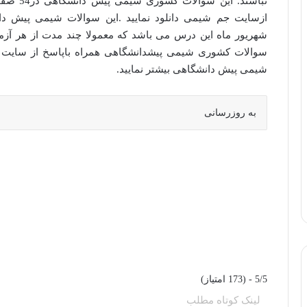
نباشند. 
ازسایت جم شیمی دانلود نمایید .این سوالات شیمی پیش د
شهریور ماه این درس می باشد که معمولا چند مدت از هر آزمو
سوالات کشوری شیمی پیشدانشگاهی همراه باپاسخ از سایت 
شیمی پیش دانشگاهی بیشتر نمایید.
به روزرسانی
5/5 - (173 امتیاز)
لینک کوتاه مطلب