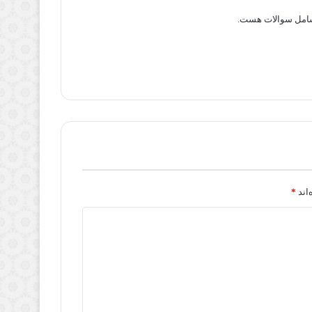
شامل سوالات هست.
اند
*