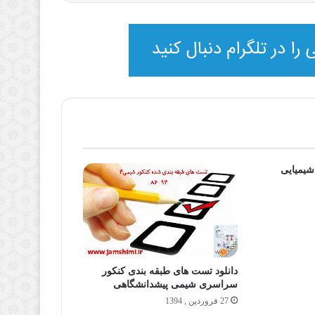
شیمیایی
دانلود تست های طبقه بندی کنکور
سراسری شیمی پیشدانشگاهی
27 فروردین , 1394