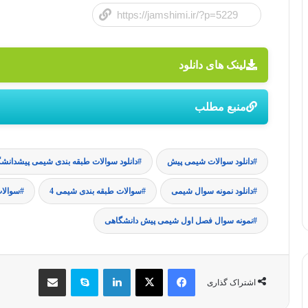
لینک های دانلود
منبع مطلب
دانلود سوالات شیمی پیش
دانلود سوالات طبقه بندی شیمی پیشدانش
دانلود نمونه سوال شیمی
سوالات طبقه بندی شیمی 4
سوالا
نمونه سوال فصل اول شیمی پیش دانشگاهی
فیس بوک
X
لینکدین
اسکایپ
اشتراک گذاری از طریق ایمیل
اشتراک گذاری