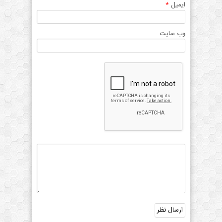
ایمیل
*
وب سایت